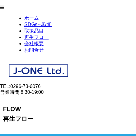
ホーム
SDGsへ取組
取扱品目
再生フロー
会社概要
お問合せ
TEL:0296-73-6076
営業時間:8:30-19:00
FLOW
再生フロー