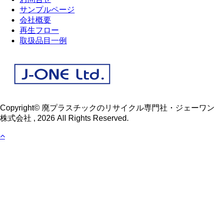
サンプルページ
会社概要
再生フロー
取扱品目一例
Copyright© 廃プラスチックのリサイクル専門社・ジェーワン
株式会社 , 2026 All Rights Reserved.