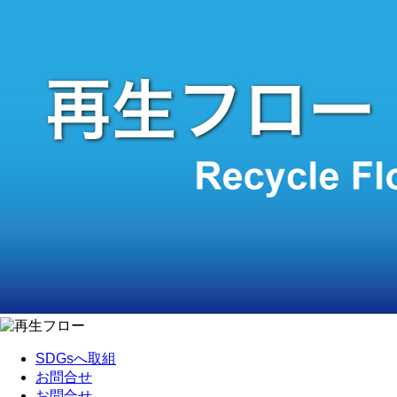
SDGsへ取組
お問合せ
お問合せ